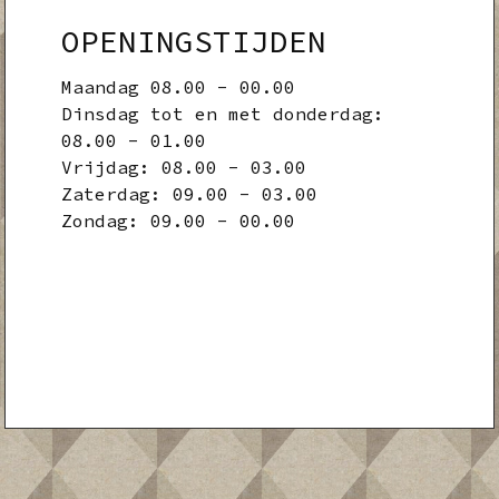
OPENINGSTIJDEN
Maandag 08.00 - 00.00
Dinsdag tot en met donderdag:
08.00 - 01.00
Vrijdag: 08.00 - 03.00
Zaterdag: 09.00 - 03.00
Zondag: 09.00 - 00.00