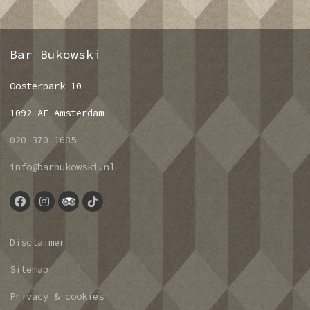
Bar Bukowski
Oosterpark 10
1092 AE Amsterdam
020 370 1685
info@barbukowski.nl
Disclaimer
Sitemap
Privacy & cookies