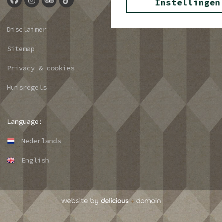
Instellingen
Disclaimer
Sitemap
Privacy & cookies
Huisregels
Language:
Nederlands
English