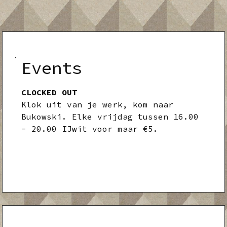
Events
CLOCKED OUT
Klok uit van je werk, kom naar
Bukowski. Elke vrijdag tussen 16.00
- 20.00 IJwit voor maar €5.